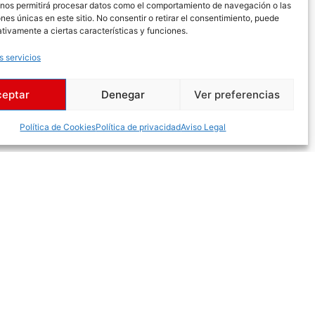
 nos permitirá procesar datos como el comportamiento de navegación o las
ones únicas en este sitio. No consentir o retirar el consentimiento, puede
tivamente a ciertas características y funciones.
s servicios
ceptar
Denegar
Ver preferencias
Política de Cookies
Política de privacidad
Aviso Legal