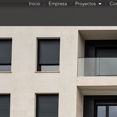
Inicio
Empresa
Proyectos
Co