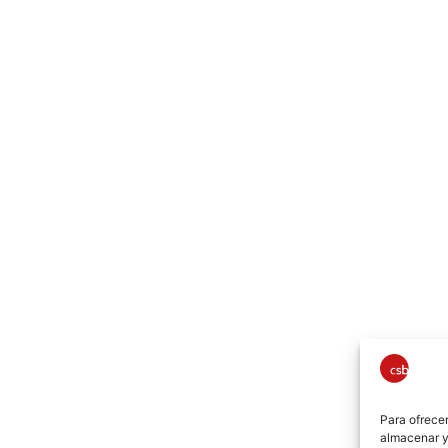
Para ofrecer
almacenar y/