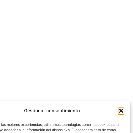
Gestionar consentimiento
 las mejores experiencias, utilizamos tecnologías como las cookies para
o acceder a la información del dispositivo. El consentimiento de estas